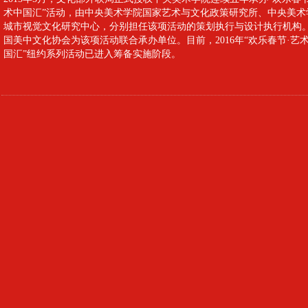
术中国汇”活动，由中央美术学院国家艺术与文化政策研究所、中央美术
城市视觉文化研究中心，分别担任该项活动的策划执行与设计执行机构
国美中文化协会为该项活动联合承办单位。目前，2016年“欢乐春节·艺
国汇”纽约系列活动已进入筹备实施阶段。