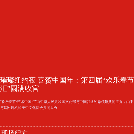
璀璨纽约夜 喜贺中国年：第四届“欢乐春节
汇”圆满收官
“欢乐春节·艺术中国汇”由中华人民共和国文化部与中国驻纽约总领馆共同主办，由
与其附属机构美中文化协会共同举办
现场纪实