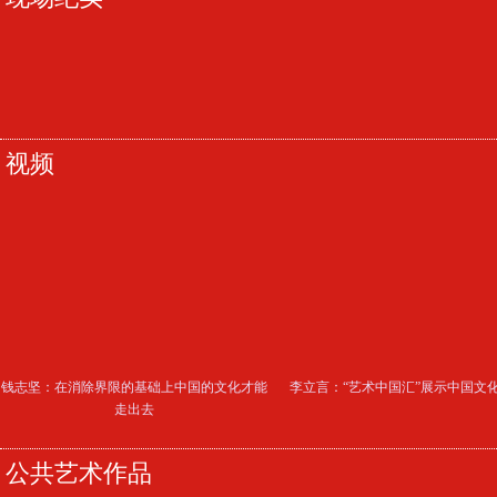
视频
钱志坚：在消除界限的基础上中国的文化才能
李立言：“艺术中国汇”展示中国文
走出去
公共艺术作品