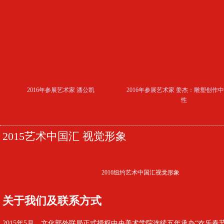
2016年参展艺术家 潘公凯
2016年参展艺术家 姜杰：雕塑创作
性
2015艺术中国汇 视觉形象
2016纽约艺术中国汇视觉形象
关于我们及联系方式
2015年5月，文化部外联局正式授权中央美术学院连续五年承办“欢乐春节