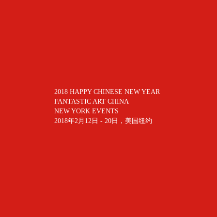
2018 HAPPY CHINESE NEW YEAR
FANTASTIC ART CHINA
NEW YORK EVENTS
2018年2月12日 - 20日，美国纽约